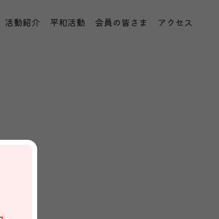
活動紹介
平和活動
会員の皆さま
アクセス