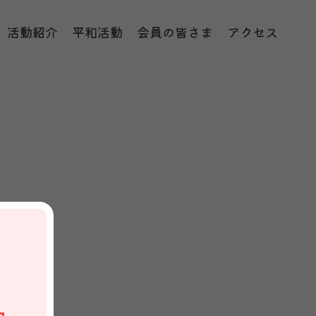
活動紹介
平和活動
会員の皆さま
アクセス