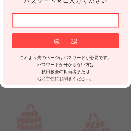
パスワードをご入力ください
これより先のページはパスワードが必要です。
パスワードが分からない方は
秋田教会の担当者または
地区主任にお聞きください。