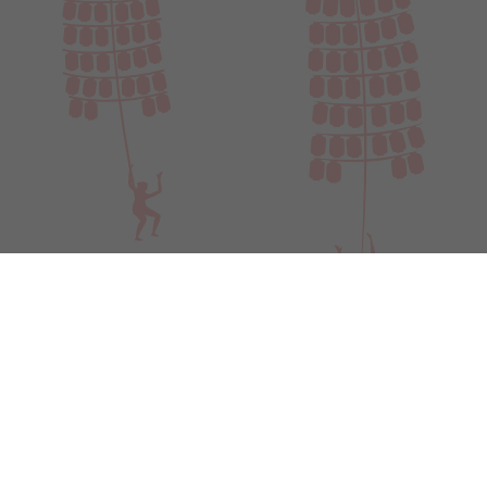
利用規約
個人情報について
お問い合わせ
Copyright 2022 立正佼成会 秋田教会