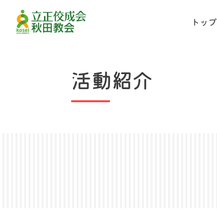
トッ
活動紹介