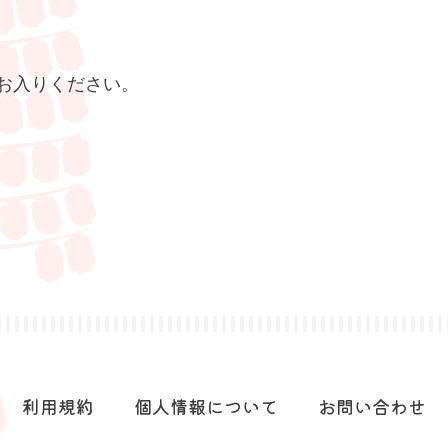
お入りください。
利用規約
個人情報について
お問い合わせ