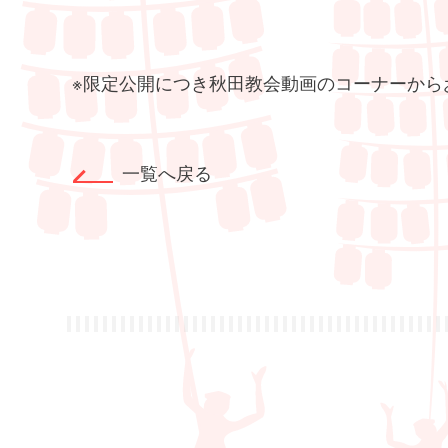
※限定公開につき秋田教会動画のコーナーから
一覧へ戻る