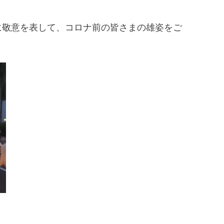
に敬意を表して、コロナ前の皆さまの雄姿をご