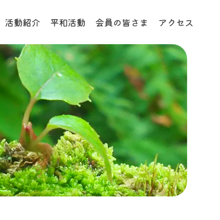
活動紹介
平和活動
会員の皆さま
アクセス