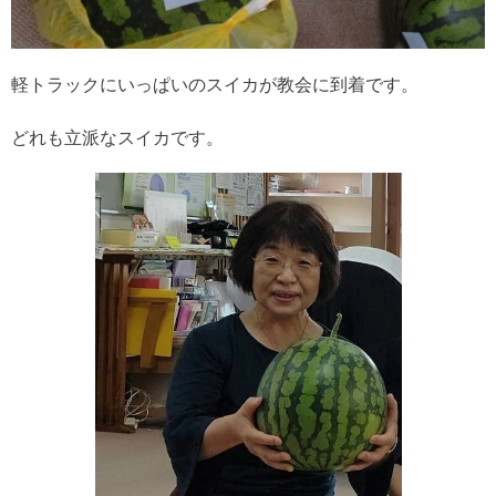
軽トラックにいっぱいのスイカが教会に到着です。
どれも立派なスイカです。