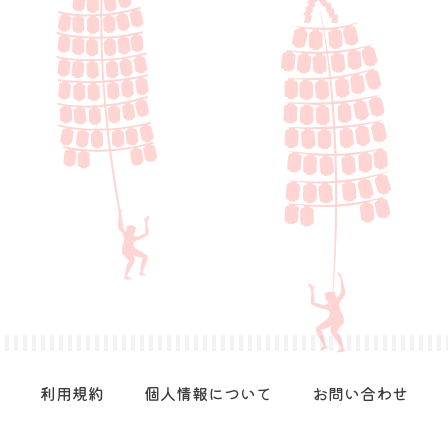
利用規約
個人情報について
お問い合わせ