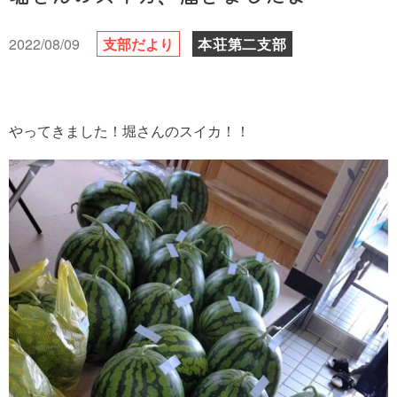
2022/08/09
支部だより
本荘第二支部
やってきました！堀さんのスイカ！！