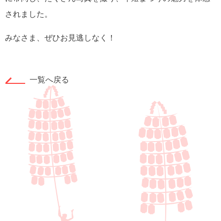
されました。
みなさま、ぜひお見逃しなく！
一覧へ戻る