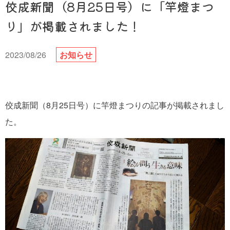
佼成新聞（8月25日号）に「竿燈まつ
り」が掲載されました！
2023/08/26
お知らせ
佼成新聞（8月25日号）に竿燈まつりの記事が掲載されまし
た。