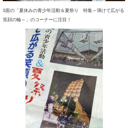
3面の「夏休みの青少年活動＆夏祭り 特集～弾けて広がる
笑顔の輪～」のコーナーに注目！