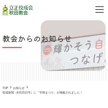
教会からのお知らせ
TOP
お知らせ
佼成新聞（8月25日号）に「竿燈まつり」が掲載されました！