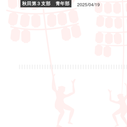
秋田第３支部 青年部
2025/04/19