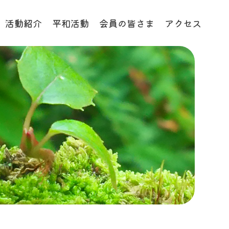
活動紹介
平和活動
会員の皆さま
アクセス