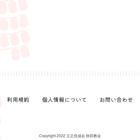
利用規約
個人情報について
お問い合わせ
Copyright 2022 立正佼成会 秋田教会