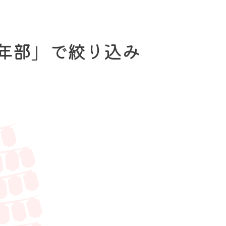
年部」で絞り込み