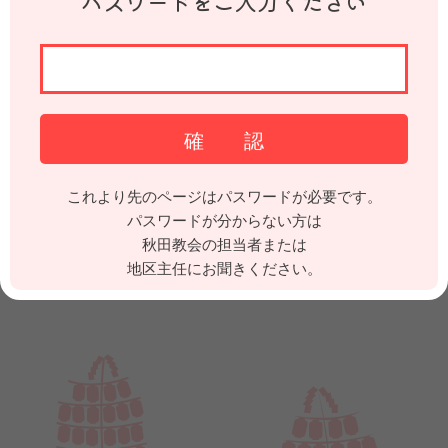
パスワードをご入力ください
これより先のページはパスワードが必要です。
パスワードが分からない方は
秋田教会の担当者または
地区主任にお聞きください。