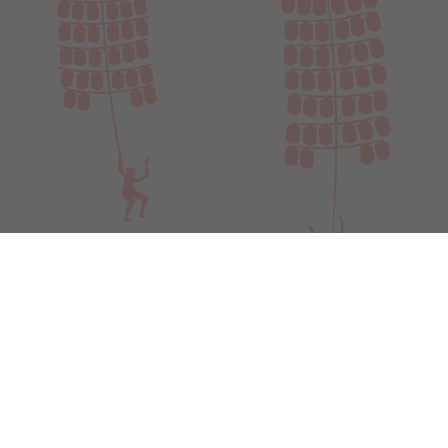
利用規約
個人情報について
お問い合わせ
Copyright 2022 立正佼成会 秋田教会