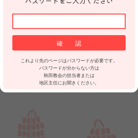
パスワードをご入力ください
これより先のページはパスワードが必要です。
パスワードが分からない方は
秋田教会の担当者または
地区主任にお聞きください。