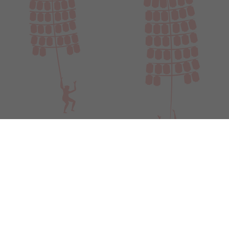
利用規約
個人情報について
お問い合わせ
Copyright 2022 立正佼成会 秋田教会